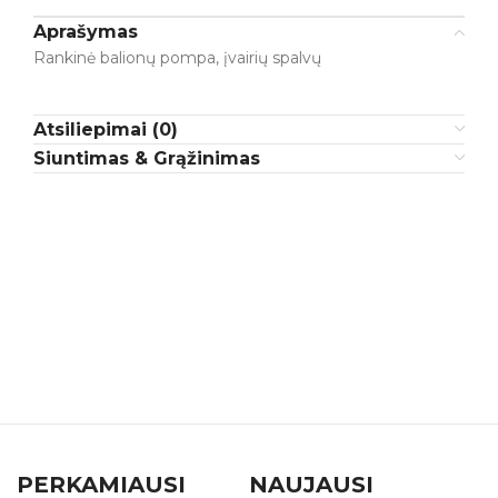
Aprašymas
Rankinė balionų pompa, įvairių spalvų
Atsiliepimai (0)
Siuntimas & Grąžinimas
PERKAMIAUSI
NAUJAUSI