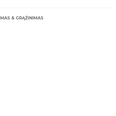
IMAS & GRĄŽINIMAS