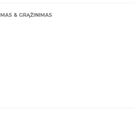
IMAS & GRĄŽINIMAS