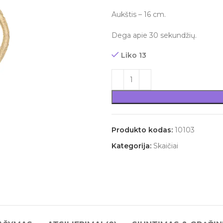
Aukštis – 16 cm.
Dega apie 30 sekundžių.
Liko 13
Produkto kodas:
10103
Kategorija:
Skaičiai