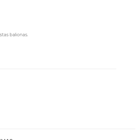
tas balionas.